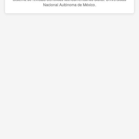
Nacional Autónoma de México.