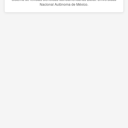
Nacional Autónoma de México.