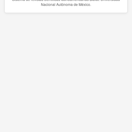
Nacional Autónoma de México.