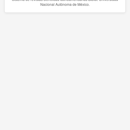
Nacional Autónoma de México.