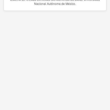
Nacional Autónoma de México.