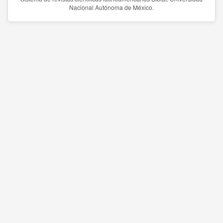
Nacional Autónoma de México.