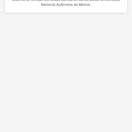
Nacional Autónoma de México.