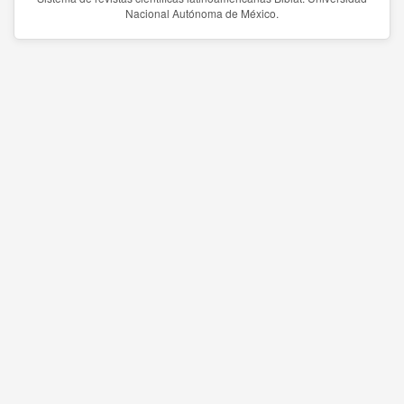
Nacional Autónoma de México.