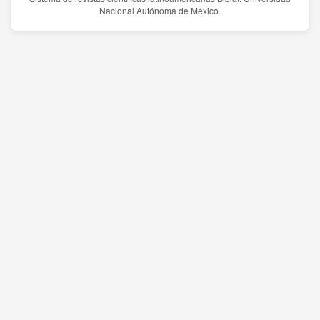
Nacional Autónoma de México.