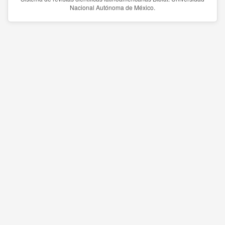
Nacional Autónoma de México.