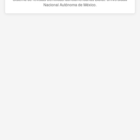
Nacional Autónoma de México.