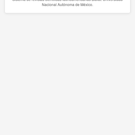
Nacional Autónoma de México.