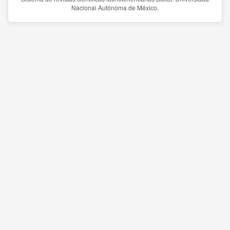
Nacional Autónoma de México.