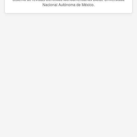
Nacional Autónoma de México.