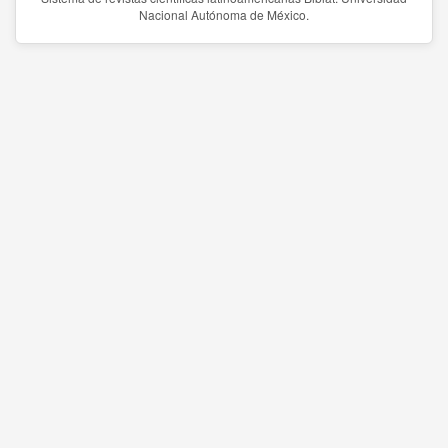
Nacional Autónoma de México.