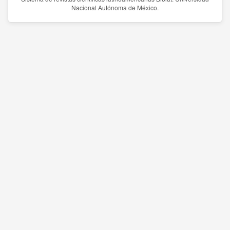
Nacional Autónoma de México.