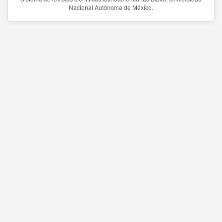
Nacional Autónoma de México.