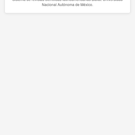
Nacional Autónoma de México.