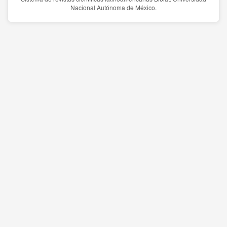
Nacional Autónoma de México.