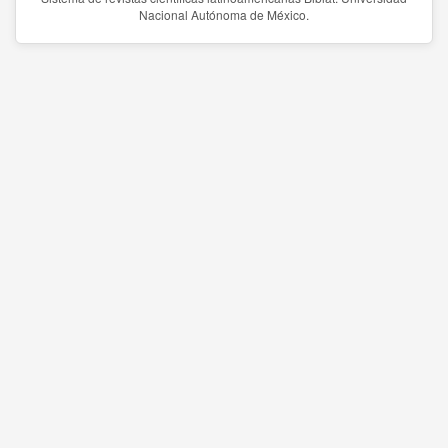
Nacional Autónoma de México.