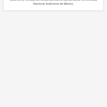
Nacional Autónoma de México.