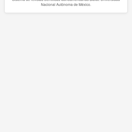
Nacional Autónoma de México.