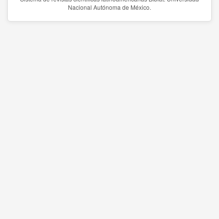
Nacional Autónoma de México.