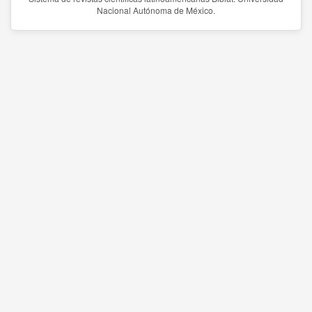
Nacional Autónoma de México.