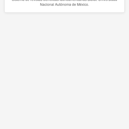
Nacional Autónoma de México.