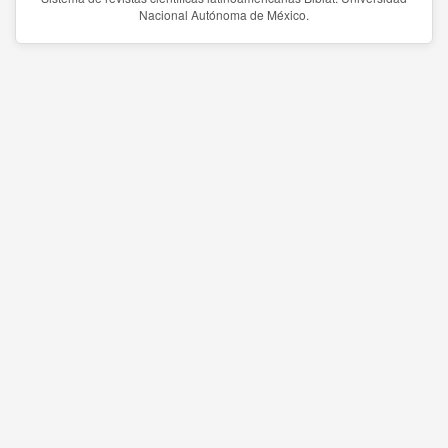
Nacional Autónoma de México.