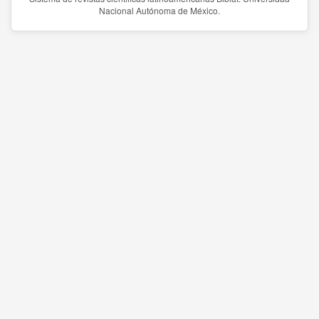
Nacional Autónoma de México.