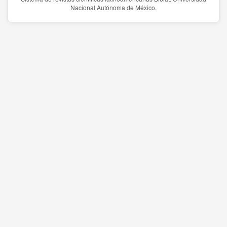
Nacional Autónoma de México.