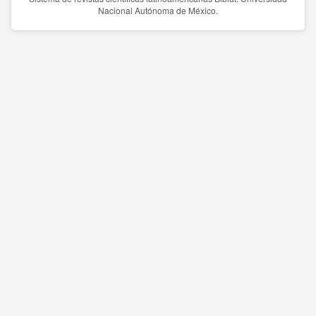
Nacional Autónoma de México.