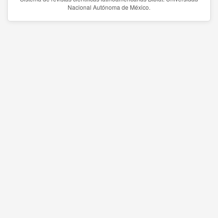
Nacional Autónoma de México.