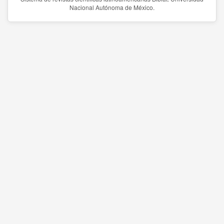
Nacional Autónoma de México.