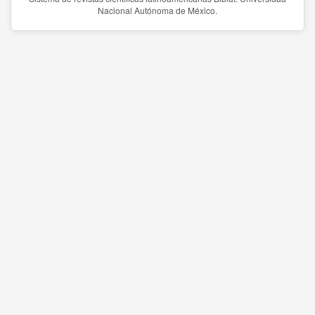
Nacional Autónoma de México.