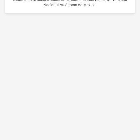
Nacional Autónoma de México.