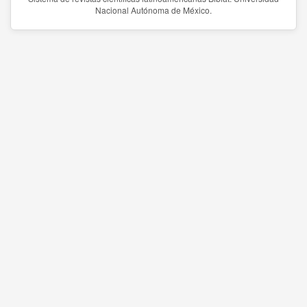
Nacional Autónoma de México.