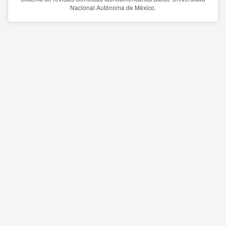
Nacional Autónoma de México.