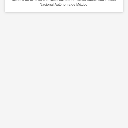
Nacional Autónoma de México.