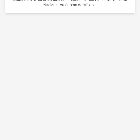
Nacional Autónoma de México.