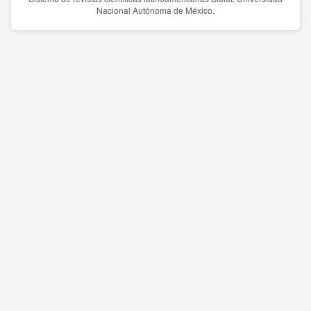
Nacional Autónoma de México.