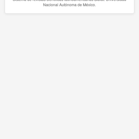
Nacional Autónoma de México.