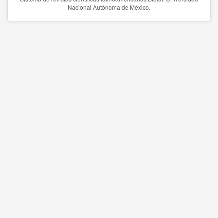
Nacional Autónoma de México.