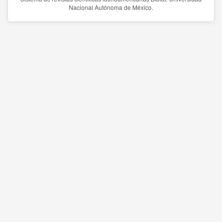
Nacional Autónoma de México.