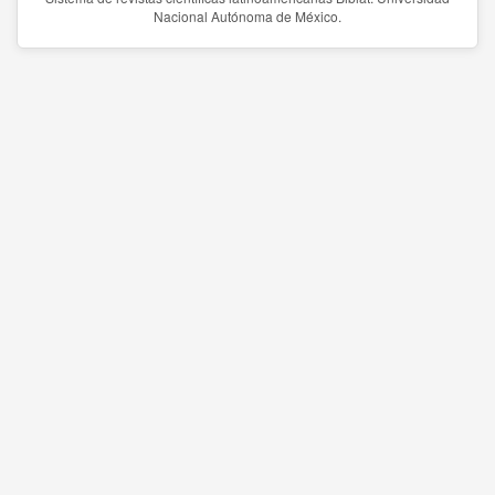
Nacional Autónoma de México.