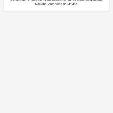
Nacional Autónoma de México.