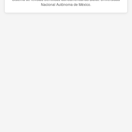
Nacional Autónoma de México.