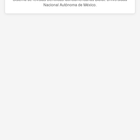
Nacional Autónoma de México.