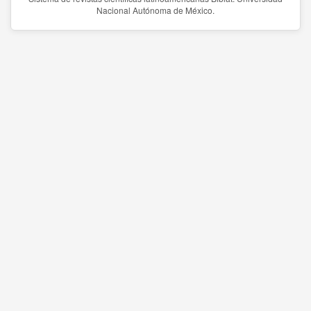
Nacional Autónoma de México.