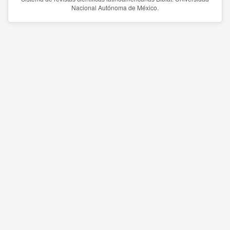
Nacional Autónoma de México.