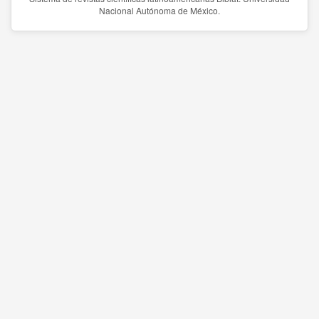
Nacional Autónoma de México.