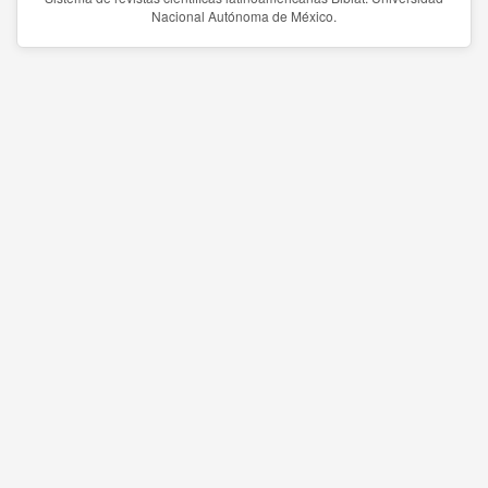
Nacional Autónoma de México.