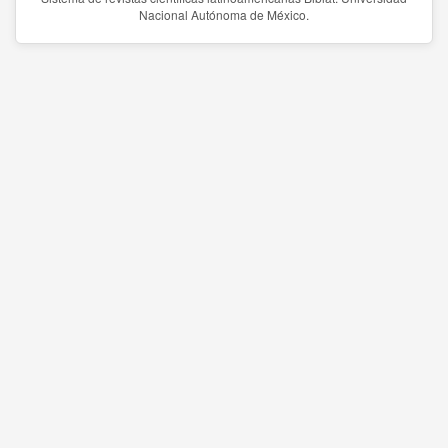
Nacional Autónoma de México.